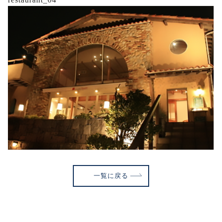
一覧に戻る