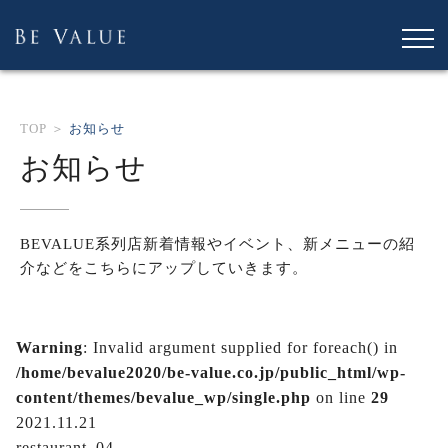
TOP ＞
お知らせ
お知らせ
BEVALUE系列店新着情報やイベント、新メニュー
の紹
介などをこちらにアップしていきます。
Warning
: Invalid argument supplied for foreach() in
/home/bevalue2020/be-value.co.jp/public_html/wp-
content/themes/bevalue_wp/single.php
on line
29
2021.11.21
restaurant_04