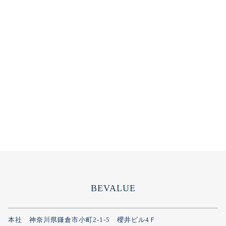
BEVALUE
本社 神奈川県鎌倉市小町2-1-5 櫻井ビル4Ｆ