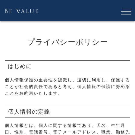
プライバシーポリシー
はじめに
個人情報保護の重要性を認識し、適切に利用し、保護する
ことが社会的責任であると考え、個人情報の保護に努める
ことをお約束いたします。
個人情報の定義
個人情報とは、個人に関する情報であり、氏名、生年月
日、性別、電話番号、電子メールアドレス、職業、勤務先