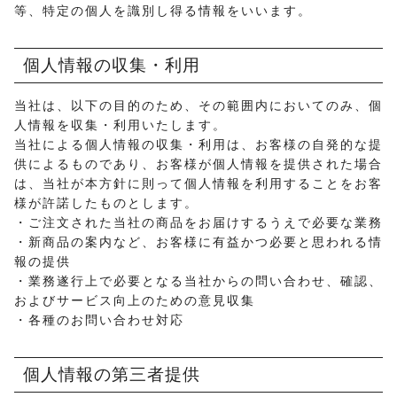
等、特定の個人を識別し得る情報をいいます。
個人情報の収集・利用
当社は、以下の目的のため、その範囲内においてのみ、個
人情報を収集・利用いたします。
当社による個人情報の収集・利用は、お客様の自発的な提
供によるものであり、お客様が個人情報を提供された場合
は、当社が本方針に則って個人情報を利用することをお客
様が許諾したものとします。
・ご注文された当社の商品をお届けするうえで必要な業務
・新商品の案内など、お客様に有益かつ必要と思われる情
報の提供
・業務遂行上で必要となる当社からの問い合わせ、確認、
およびサービス向上のための意見収集
・各種のお問い合わせ対応
個人情報の第三者提供