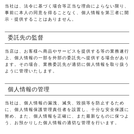
当社は、法令に基づく場合等正当な理由によらない限り、
事前に本人の同意を得ることなく、個人情報を第三者に開
示・提供することはありません。
委託先の監督
当店は、お客様へ商品やサービスを提供する等の業務遂行
上、個人情報の一部を外部の委託先へ提供する場合があり
ます。その場合、業務委託先が適切に個人情報を取り扱う
ように管理いたします。
個人情報の管理
当社は、個人情報の漏洩、滅失、毀損等を防止するため
に、個人情報保護管理責任者を設置し、十分な安全保護に
努め、また、個人情報を正確に、また最新なものに保つよ
う、お預かりした個人情報の適切な管理を行います。