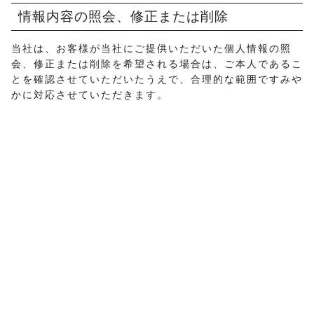
情報内容の照会、修正または削除
当社は、お客様が当社にご提供いただいた個人情報の照
会、修正または削除を希望される場合は、ご本人であるこ
とを確認させていただいたうえで、合理的な範囲ですみや
かに対応させていただきます。