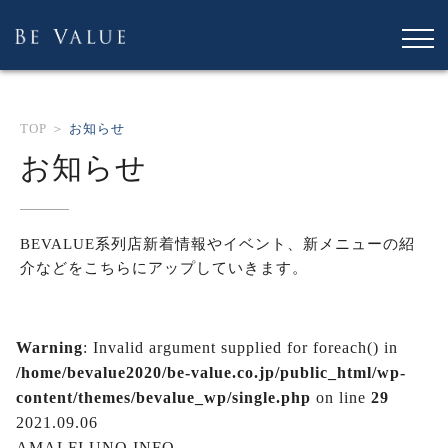
TOP ＞
お知らせ
お知らせ
BEVALUE系列店新着情報やイベント、新メニュー
の紹
介などをこちらにアップしていきます。
Warning
: Invalid argument supplied for foreach() in
/home/bevalue2020/be-value.co.jp/public_html/wp-
content/themes/bevalue_wp/single.php
on line
29
2021.09.06
AMALFI UNO INFO