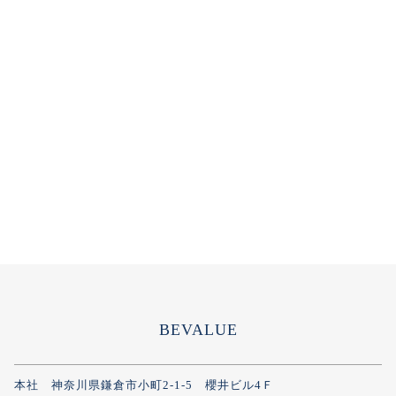
BEVALUE
本社 神奈川県鎌倉市小町2-1-5 櫻井ビル4Ｆ