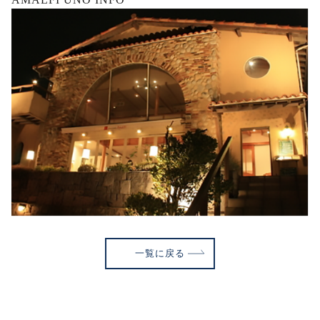
一覧に戻る