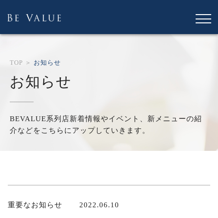
TOP ＞
お知らせ
お知らせ
BEVALUE系列店新着情報やイベント、新メニュー
の紹
介などをこちらにアップしていきます。
重要なお知らせ
2022.06.10