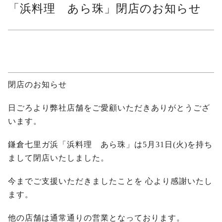
「浜料理 あら珠」閉店のお知らせ
閉店のお知らせ
日ごろより弊社店舗をご愛顧いただきありがとうござ
います。
鎌倉七里ガ浜「浜料理 あら珠」は5月31日(火)を持ち
まして閉店いたしました。
今までご支援いただきましたことを 心より感謝いたし
ます。
他の店舗は通常通りの営業となっております。