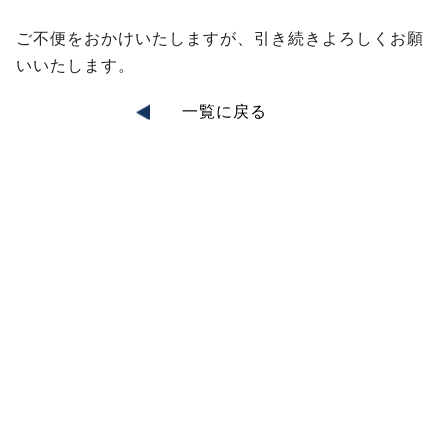
ご不便をおかけいたしますが、引き続きよろしくお願
いいたします。
一覧に戻る